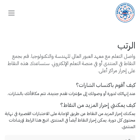
خطي للذهاب إلى المحتوى
الرتب
واصل التعلم مع معهد العبور العالي للهندسة والتكنولوجيا. قم بجمع
النقاط في المنتدى أو في منصة التعلم الإلكتروني. ستساعدك هذه النقاط
على إحراز مراكز أعلى.
كيف أقوم باكتساب الشارات؟
عند إنهائك لدورة أو وصولك إلى مؤشرات تقدم جديدة، تتم مكافأتك بالشارات.
كيف يمكنني إحراز المزيد من النقاط؟
يمكنك إحراز المزيد من النقاط عن طريق الإجابة على الاختبارات القصيرة في نهاية
محتوى كل دورة. يمكن إحراز النقاط أيضاً في المنتدى. اتبع هذا الرابط لإرشادات
المنتدى.