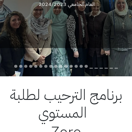
برنامج الترحيب لطلبة
المستوي